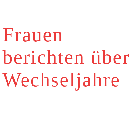
Frauen
berichten über
Wechseljahre