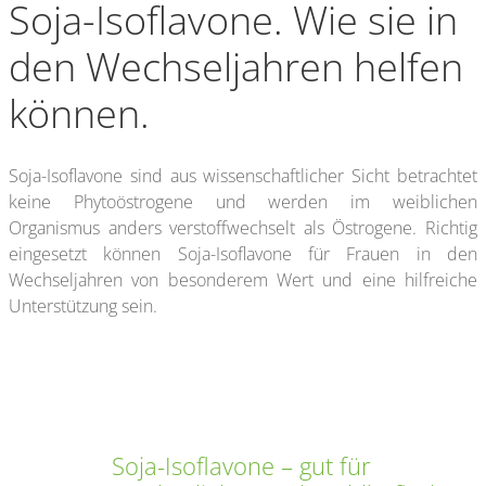
Soja-Isoflavone. Wie sie in
den Wechseljahren helfen
können.
Soja-Isoflavone sind aus wissenschaftlicher Sicht betrachtet
keine Phytoöstrogene und werden im weiblichen
Organismus anders verstoffwechselt als Östrogene. Richtig
eingesetzt können Soja-Isoflavone für Frauen in den
Wechseljahren von besonderem Wert und eine hilfreiche
Unterstützung sein.
Soja-Isoflavone – gut für