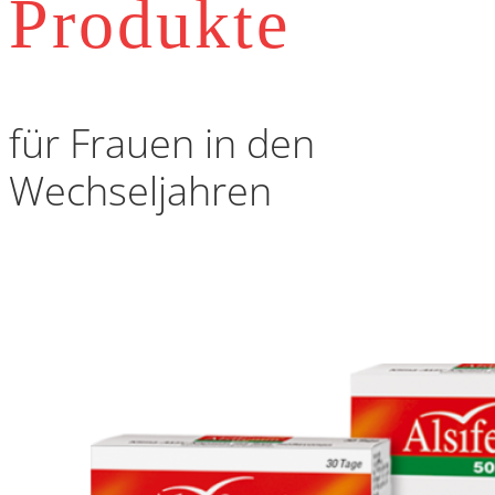
Produkte
für Frauen in den
Wechseljahren