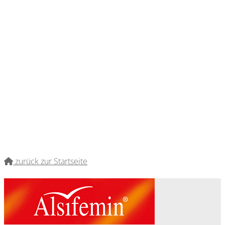
zurück zur Startseite