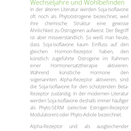
Wechseljahre und Wohlbefinden
In der älteren Literatur werden Soja-Isoflavone
oft noch als Phytoöstrogene bezeichnet, weil
ihre chemische Struktur eine gewisse
Ähnlichkeit zu Östrogenen aufweist. Der Begriff
ist aber missverständlich. So weiß man heute,
dass Soja-Isoflavone kaum Einfluss auf den
gleichen Hormon-Rezeptor haben, den
künstlich zugeführte Östrogene im Rahmen
einer Hormonersatztherapie aktivieren.
Während künstliche Hormone den
sogenannten Alpha-Rezeptor aktivieren, sind
die Soja-Isoflavone für den schützenden Beta-
Rezeptor zuständig. In der modernen Literatur
werden Soja-Isoflavone deshalb immer häufiger
als Phyto-SERM (selective Estrogen-Rezeptor
Modulatoren) oder Phyto-Adiole bezeichnet.
Alpha-Rezeptor und als ausgleichender